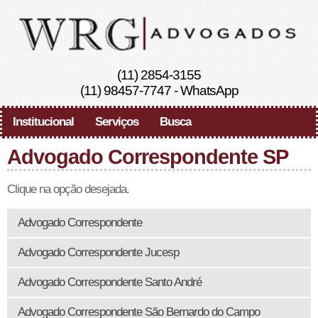
(11) 2854-3155
(11) 98457-7747
-
WhatsApp
Institucional
Serviços
Busca
Advogado Correspondente SP
Clique na opção desejada.
Advogado Correspondente
Advogado Correspondente Jucesp
Advogado Correspondente Santo André
Advogado Correspondente São Bernardo do Campo