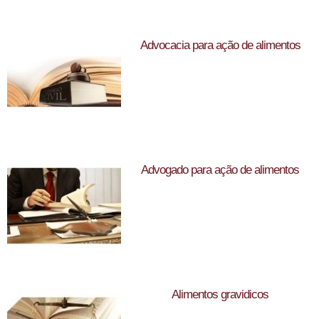
Advocacia para ação de alimentos
Advogado para ação de alimentos
Alimentos gravidicos