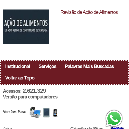
Revisão de Ação de Alimentos
Institucional
Serviços
Palavras Mais Buscadas
Voltar ao Topo
2.621.329
Acessos:
Versão para computadores
Adm.