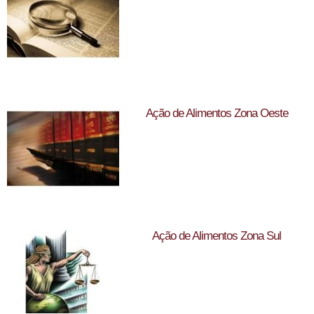
Ação de Alimentos Zona Oeste
Ação de Alimentos Zona Sul