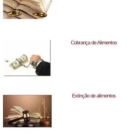
Cobrança de Alimentos
Extinção de alimentos