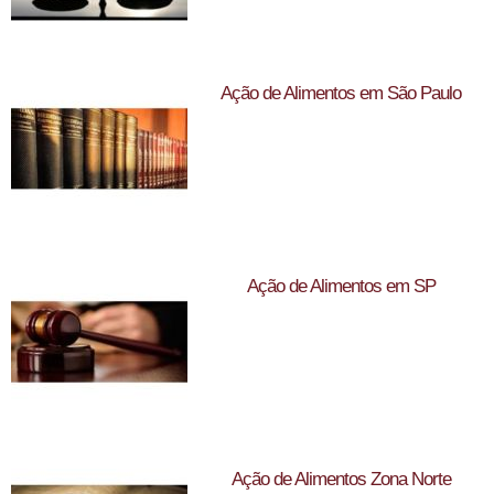
Ação de Alimentos em São Paulo
Ação de Alimentos em SP
Ação de Alimentos Zona Norte