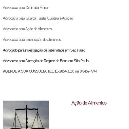
Advocacia para Direito do Menor
Advocacia para Guarda Tutela, Curatela e Adoção
Advocacia para Ação de Alimentos
Advocacia para exoneração de alimentos
Advogado para investigação de paternidade em São Paulo
Advocacia para Alteração de Regime de Bens em São Paulo
AGENDE A SUA CONSULTA TEL 11- 2854-3155 ou 9.8457-7747
Ação de Alimentos